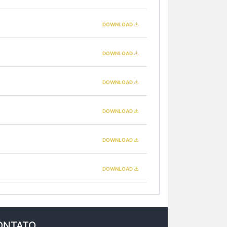
DOWNLOAD
DOWNLOAD
DOWNLOAD
DOWNLOAD
DOWNLOAD
DOWNLOAD
ONTATO