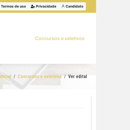
Termos de uso
Privacidade
Candidato
Concursos e seletivos
inicial
Concursos e seletivos
Ver edital