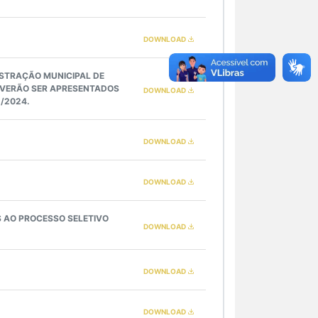
DOWNLOAD
ISTRAÇÃO MUNICIPAL DE
DEVERÃO SER APRESENTADOS
DOWNLOAD
2/2024.
DOWNLOAD
DOWNLOAD
 AO PROCESSO SELETIVO
DOWNLOAD
DOWNLOAD
DOWNLOAD