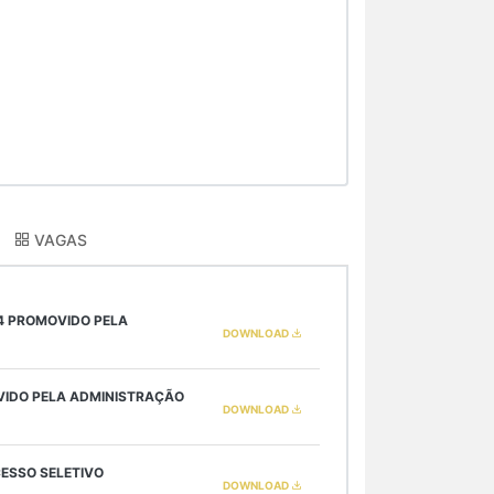
VAGAS
4 PROMOVIDO PELA
DOWNLOAD
OVIDO PELA ADMINISTRAÇÃO
DOWNLOAD
CESSO SELETIVO
DOWNLOAD