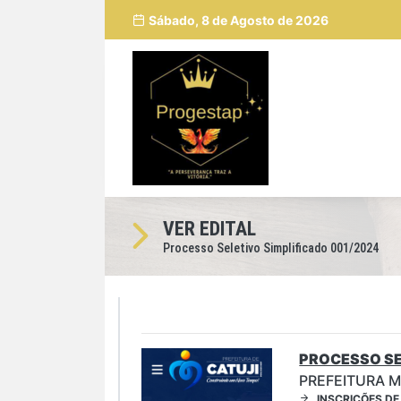
Sábado, 8 de Agosto de 2026
VER EDITAL
Processo Seletivo Simplificado 001/2024
PROCESSO SE
PREFEITURA M
INSCRIÇÕES DE