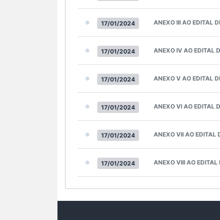
ANEXO III AO EDITAL
17/01/2024
ANEXO IV AO EDITAL 
17/01/2024
ANEXO V AO EDITAL D
17/01/2024
ANEXO VI AO EDITAL 
17/01/2024
ANEXO VII AO EDITAL
17/01/2024
ANEXO VIII AO EDITA
17/01/2024