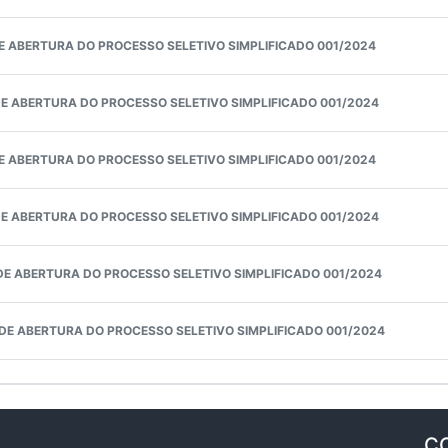
 DE ABERTURA DO PROCESSO SELETIVO SIMPLIFICADO 001/2024
DE ABERTURA DO PROCESSO SELETIVO SIMPLIFICADO 001/2024
E ABERTURA DO PROCESSO SELETIVO SIMPLIFICADO 001/2024
DE ABERTURA DO PROCESSO SELETIVO SIMPLIFICADO 001/2024
 DE ABERTURA DO PROCESSO SELETIVO SIMPLIFICADO 001/2024
L DE ABERTURA DO PROCESSO SELETIVO SIMPLIFICADO 001/2024
C